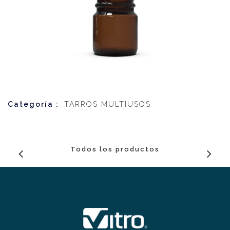
Categoría :
TARROS MULTIUSOS
Todos los productos