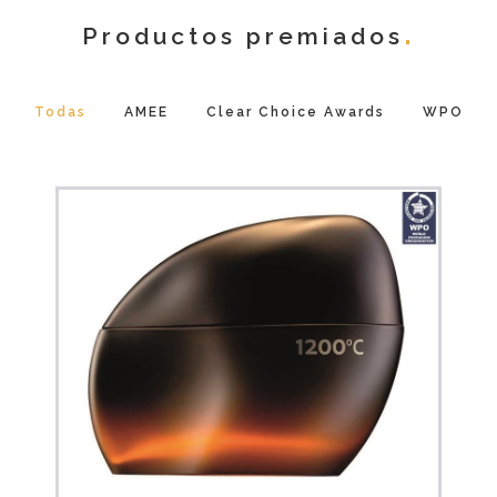
Productos premiados
Todas
AMEE
Clear Choice Awards
WPO