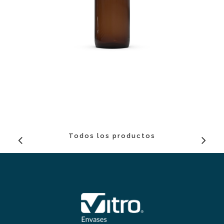
Todos los productos