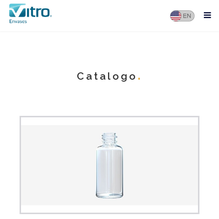
Catalogo