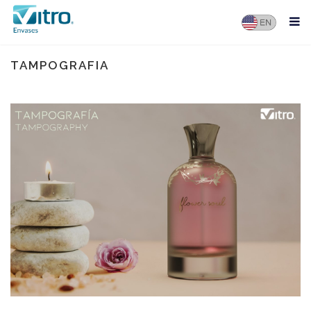
TAMPOGRAFIA