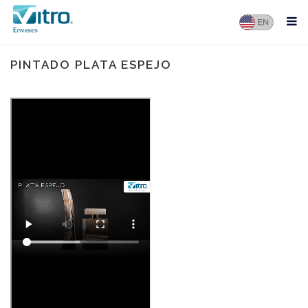
PINTADO PLATA ESPEJO