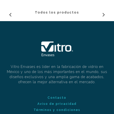
Todos los productos
Vitro Envases es líder en la fabricación de vidrio en
México y uno de los más importantes en el mundo, sus
diseños exclusivos y una amplia gama de acabados,
ofrecen la mejor alternativa en el mercado.
Contacto
Aviso de privacidad
Términos y condiciones