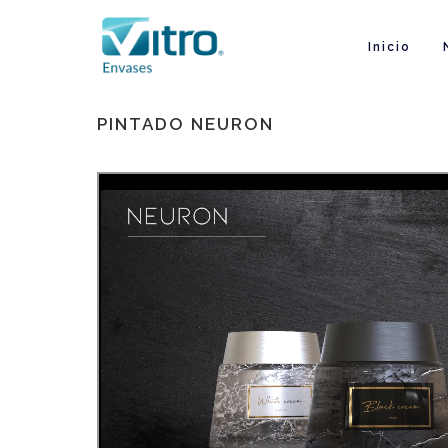
Inicio
PINTADO NEURON