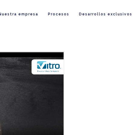
Nuestra empresa
Procesos
Desarrollos exclusivos