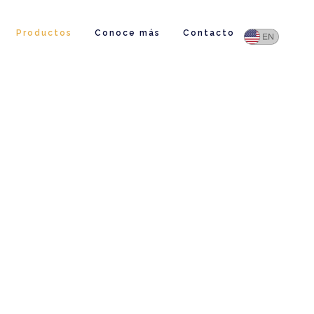
Productos
Conoce más
Contacto