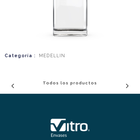
Categoría :
MEDELLIN
Todos los productos