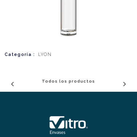
Categoría :
LYON
Todos los productos