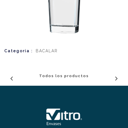
Categoría :
BACALAR
Todos los productos