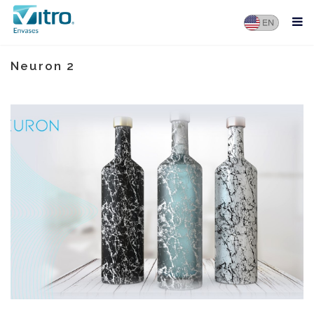
Neuron 2