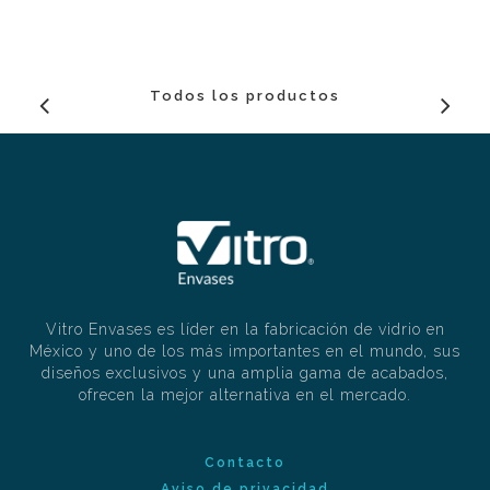
Todos los productos
Vitro Envases es líder en la fabricación de vidrio en
México y uno de los más importantes en el mundo, sus
diseños exclusivos y una amplia gama de acabados,
ofrecen la mejor alternativa en el mercado.
Contacto
Aviso de privacidad