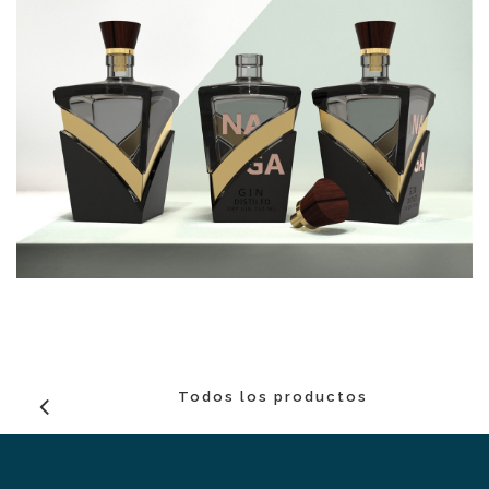
Todos los productos