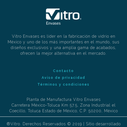
Vitro Envases es líder en la fabricación de vidrio en
México y uno de los más importantes en el mundo, sus
diseños exclusivos y una amplia gama de acabados,
ofrecen la mejor alternativa en el mercado.
Contacto
Aviso de privacidad
Términos y condiciones
Planta de Manufactura Vitro Envases
Carretera México-Toluca Km 57.5, Zona Industrial el
Coecillo, Toluca Estado de México, C.P. 50200, México
®Vitro. Derechos Reservados © 2019 | Sitio desarrollado