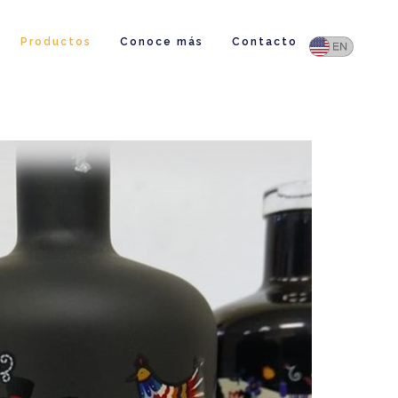
Productos
Conoce más
Contacto