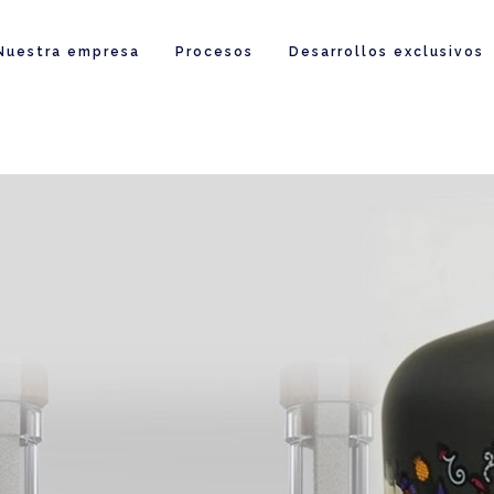
Nuestra empresa
Procesos
Desarrollos exclusivos