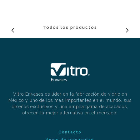
Todos los productos
Vitro Envases es líder en la fabricación de vidrio en
México y uno de los más importantes en el mundo, sus
diseños exclusivos y una amplia gama de acabados,
ofrecen la mejor alternativa en el mercado.
Contacto
Aviso de privacidad