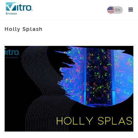
Holly Splash