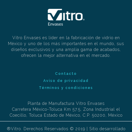
Vitro Envases es líder en la fabricación de vidrio en
México y uno de los más importantes en el mundo, sus
diseños exclusivos y una amplia gama de acabados,
ofrecen la mejor alternativa en el mercado.
Contacto
Aviso de privacidad
Términos y condiciones
Planta de Manufactura Vitro Envases
Carretera México-Toluca Km 57.5, Zona Industrial el
Coecillo, Toluca Estado de México, C.P. 50200, México
®Vitro. Derechos Reservados © 2019 | Sitio desarrollado