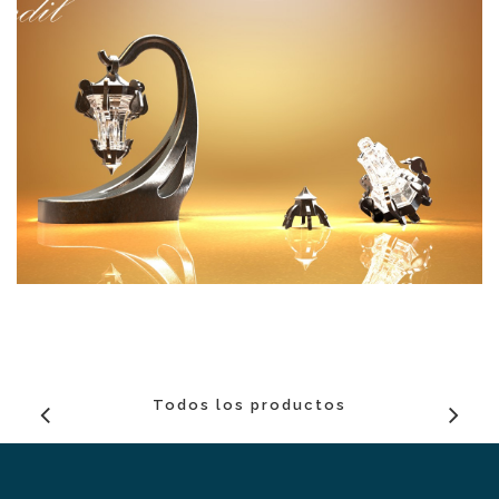
Todos los productos