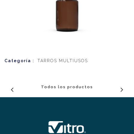
Categoría :
TARROS MULTIUSOS
Todos los productos