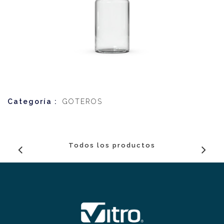
Categoría :
GOTEROS
Todos los productos