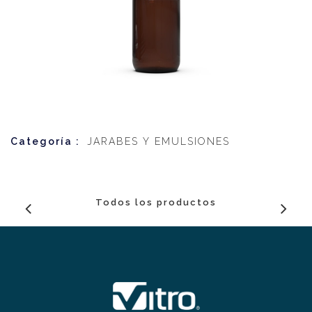
Categoría :
JARABES Y EMULSIONES
Todos los productos