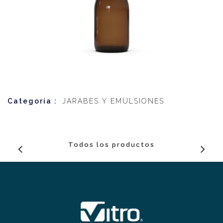
Categoría :
JARABES Y EMULSIONES
Todos los productos