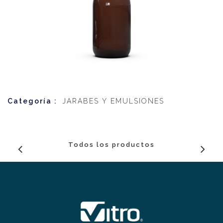
Categoría :
JARABES Y EMULSIONES
Todos los productos