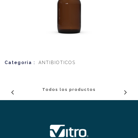
Categoría :
ANTIBIOTICOS
Todos los productos